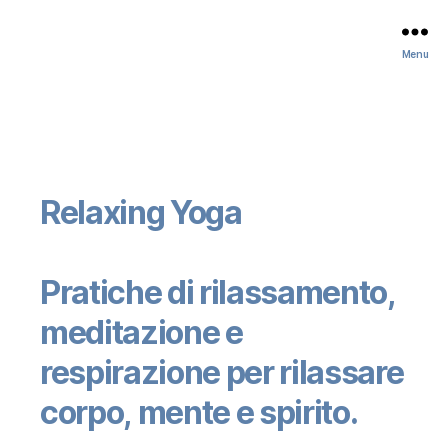
Menu
Relaxing Yoga
Pratiche di rilassamento,
meditazione e
respirazione per rilassare
corpo, mente e spirito.