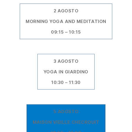
2 AGOSTO
MORNING YOGA AND MEDITATION
09:15 – 10:15
3 AGOSTO
YOGA IN GIARDINO
10:30 – 11:30
5 AGOSTO
MAISON VIEILLE CHECROUIT