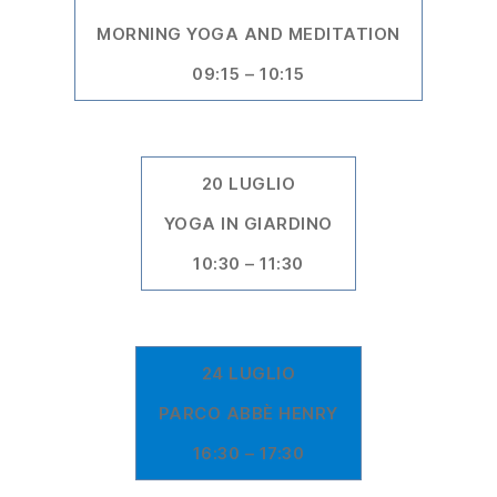
MORNING YOGA AND MEDITATION
09:15 – 10:15
20 LUGLIO
YOGA IN GIARDINO
10:30 – 11:30
24 LUGLIO
PARCO ABBÈ HENRY
16:30 – 17:30