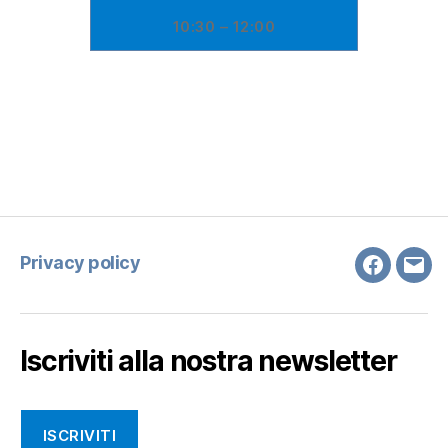
10:30 – 12:00
Privacy policy
Faceboo
Emai
Iscriviti alla nostra newsletter
ISCRIVITI