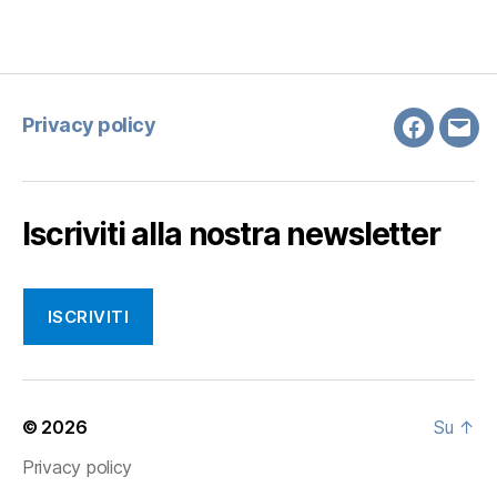
Privacy policy
Faceboo
Emai
Iscriviti alla nostra newsletter
ISCRIVITI
© 2026
Su
↑
Privacy policy