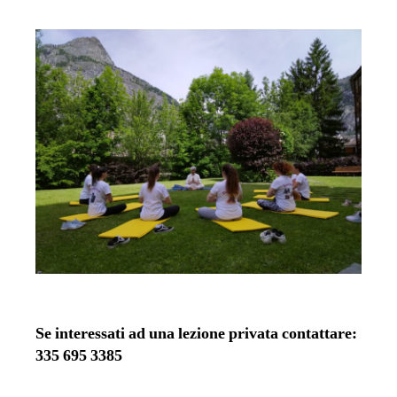
Se interessati ad una lezione privata contattare:
335 695 3385