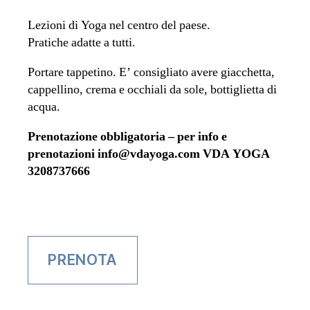
Lezioni di Yoga nel centro del paese.
Pratiche adatte a tutti.
Portare tappetino. E’ consigliato avere giacchetta,
cappellino, crema e occhiali da sole, bottiglietta di
acqua.
Prenotazione obbligatoria – per info e
prenotazioni info@vdayoga.com
VDA YOGA
3208737666
PRENOTA