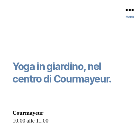
Menu
Yoga in giardino, nel
centro di Courmayeur.
Courmayeur
10.00 alle 11.00