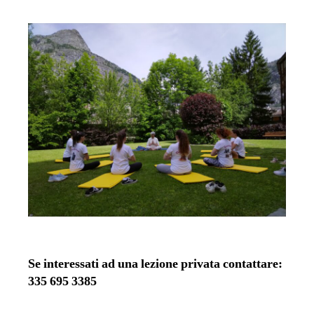
Se interessati ad una lezione privata contattare:
335 695 3385