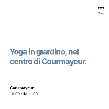
Menu
Yoga in giardino, nel
centro di Courmayeur.
Courmayeur
10.00 alle 11.00