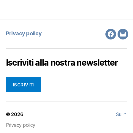
Privacy policy
Faceboo
Emai
Iscriviti alla nostra newsletter
ISCRIVITI
© 2026
Su
↑
Privacy policy