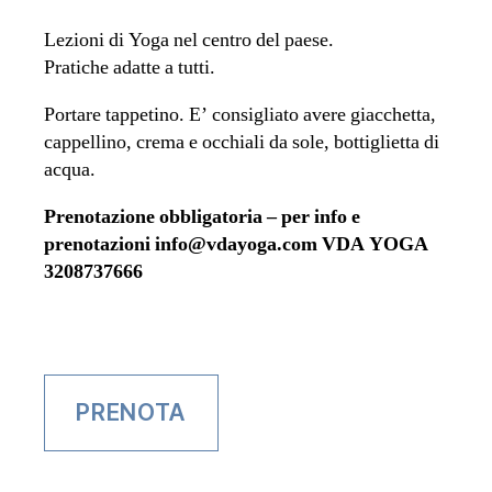
Lezioni di Yoga nel centro del paese.
Pratiche adatte a tutti.
Portare tappetino. E’ consigliato avere giacchetta,
cappellino, crema e occhiali da sole, bottiglietta di
acqua.
Prenotazione obbligatoria – per info e
prenotazioni info@vdayoga.com
VDA YOGA
3208737666
PRENOTA