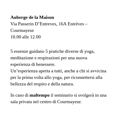
Auberge de la Maison
Via Passerin D’Entreves, 16A Entrèves –
Courmayeur
10.00 alle 12.00
5 essenze guidano 5 pratiche diverse di yoga,
meditazione e respirazioni per una nuova
esperienza di benessere.
Un’esperienza aperta a tutti, anche a chi si avvicina
per la prima volta allo yoga, per riconnettersi alla
bellezza del respiro e della natura.
In caso di
maltempo
il seminario si svolgerà in una
sala privata nel centro di Courmayeur.