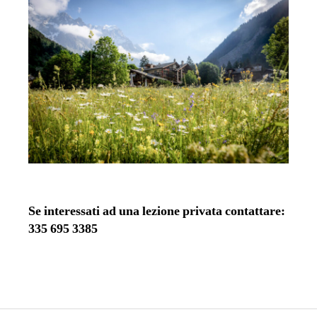
Se interessati ad una lezione privata contattare:
335 695 3385