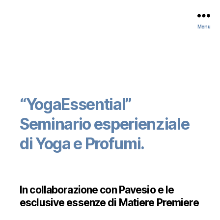
Menu
“YogaEssential”
Seminario esperienziale
di Yoga e Profumi.
In collaborazione con Pavesio e le
esclusive essenze di Matiere Premiere