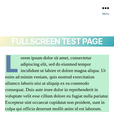
Menu
FULLSCREEN TEST PAGE
L
orem ipsum dolor sit amet, consectetur
adipiscing elit, sed do eiusmod tempor
incididunt ut labore et dolore magna aliqua. Ut
enim ad minim veniam, quis nostrud exercitation
ullamco laboris nisi ut aliquip ex ea commodo
consequat. Duis aute irure dolor in reprehenderit in
voluptate velit esse cillum dolore eu fugiat nulla pariatur.
Excepteur sint occaecat cupidatat non proident, sunt in
culpa qui officia deserunt mollit anim id est laborum.