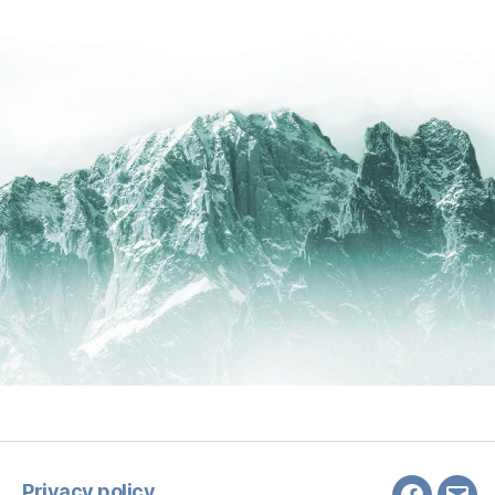
Privacy policy