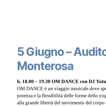
5 Giugno – Audit
Monterosa
h. 18.00 – 19.30 OM DANCE con DJ Yatu
OM DANCE è un viaggio musicale dove spe
potenza e la flessibilità delle forme dello yo
alla grande libertà del movimento del corpo