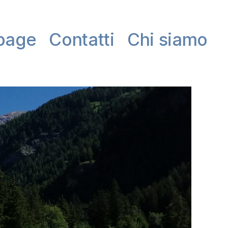
page
Contatti
Chi siamo