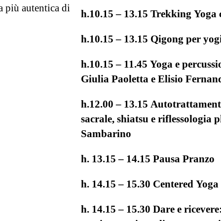
 più autentica di
h.10.15 – 13.15 Trekking Yoga
h.10.15 – 13.15 Qigong per yogi
h.10.15 – 11.45 Yoga e percuss
Giulia Paoletta e Elisio Fernan
h.12.00 – 13.15 Autotrattamento
sacrale, shiatsu e riflessologia
Sambarino
h. 13.15 – 14.15 Pausa Pranzo
h. 14.15 – 15.30 Centered Yoga
h. 14.15 – 15.30 Dare e ricevere: