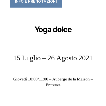
INFO E PRENOTAZIONI
Yoga dolce
15 Luglio – 26 Agosto 2021
Giovedì 10:00/11:00 – Auberge de la Maison –
Entreves