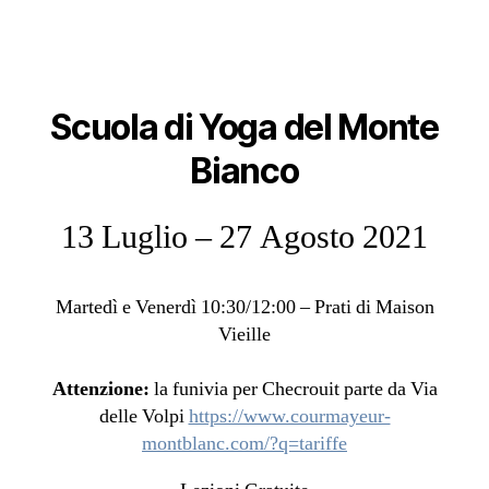
Scuola di Yoga del Monte
Bianco
13 Luglio – 27 Agosto 2021
Martedì e Venerdì 10:30/12:00 – Prati di Maison
Vieille
Attenzione:
la funivia per Checrouit parte da Via
delle Volpi
https://www.courmayeur-
montblanc.com/?q=tariffe