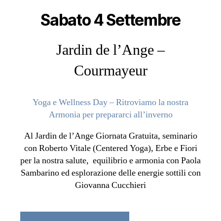
Sabato 4 Settembre
Jardin de l’Ange –
Courmayeur
Yoga e Wellness Day – Ritroviamo la nostra
Armonia per prepararci all’inverno
Al Jardin de l’Ange Giornata Gratuita, seminario
con Roberto Vitale (Centered Yoga), Erbe e Fiori
per la nostra salute, equilibrio e armonia con Paola
Sambarino ed esplorazione delle energie sottili con
Giovanna Cucchieri