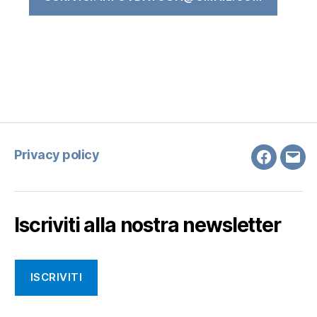
Privacy policy
Faceboo
Emai
Iscriviti alla nostra newsletter
ISCRIVITI