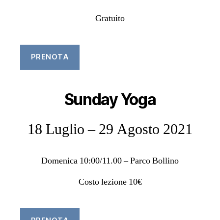
Gratuito
PRENOTA
Sunday Yoga
18 Luglio – 29 Agosto 2021
Domenica 10:00/11.00 – Parco Bollino
Costo lezione 10€