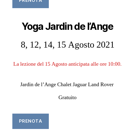
PRENOTA
Yoga Jardin de l’Ange
8, 12, 14, 15 Agosto 2021
La lezione del 15 Agosto anticipata alle ore 10:00.
Jardin de l’Ange Chalet Jaguar Land Rover
Gratuito
PRENOTA