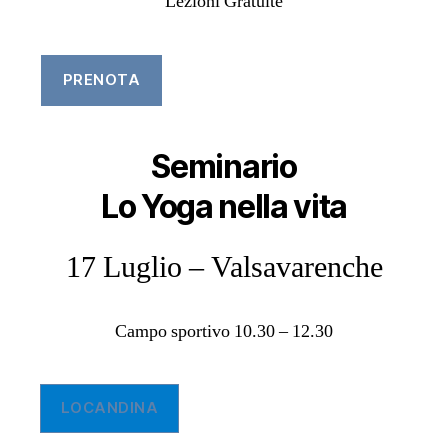
Lezioni Gratuite
PRENOTA
Seminario
Lo Yoga nella vita
17 Luglio – Valsavarenche
Campo sportivo 10.30 – 12.30
LOCANDINA