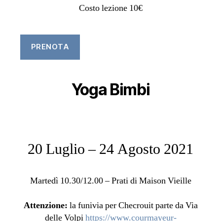
Costo lezione 10€
PRENOTA
Yoga Bimbi
20 Luglio – 24 Agosto 2021
Martedì 10.30/12.00 – Prati di Maison Vieille
Attenzione:
la funivia per Checrouit parte da Via
delle Volpi
https://www.courmayeur-