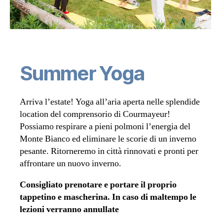
Summer Yoga
Arriva l’estate! Yoga all’aria aperta nelle splendide
location del comprensorio di Courmayeur!
Possiamo respirare a pieni polmoni l’energia del
Monte Bianco ed eliminare le scorie di un inverno
pesante. Ritorneremo in città rinnovati e pronti per
affrontare un nuovo inverno.
Consigliato prenotare e portare il proprio
tappetino e mascherina.
In caso di maltempo le
lezioni verranno annullate