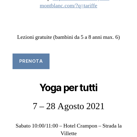
montblanc.com/?q=tariffe
Lezioni gratuite (bambini da 5 a 8 anni max. 6)
PRENOTA
Yoga per tutti
7 – 28 Agosto 2021
Sabato 10:00/11:00 – Hotel Crampon – Strada la
Villette