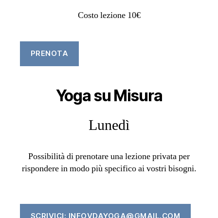
Costo lezione 10€
PRENOTA
Yoga su Misura
Lunedì
Possibilità di prenotare una lezione privata per
rispondere in modo più specifico ai vostri bisogni.
SCRIVICI: INFOVDAYOGA@GMAIL.COM